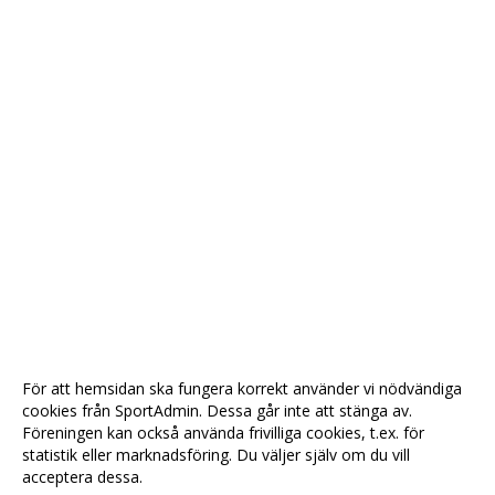
För att hemsidan ska fungera korrekt använder vi nödvändiga
cookies från SportAdmin. Dessa går inte att stänga av.
Föreningen kan också använda frivilliga cookies, t.ex. för
statistik eller marknadsföring. Du väljer själv om du vill
acceptera dessa.