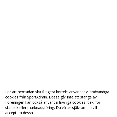
För att hemsidan ska fungera korrekt använder vi nödvändiga
cookies från SportAdmin. Dessa går inte att stänga av.
Föreningen kan också använda frivilliga cookies, t.ex. för
statistik eller marknadsföring. Du väljer själv om du vill
acceptera dessa.