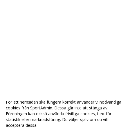
För att hemsidan ska fungera korrekt använder vi nödvändiga
cookies från SportAdmin. Dessa går inte att stänga av.
Föreningen kan också använda frivilliga cookies, t.ex. för
statistik eller marknadsföring. Du väljer själv om du vill
acceptera dessa.