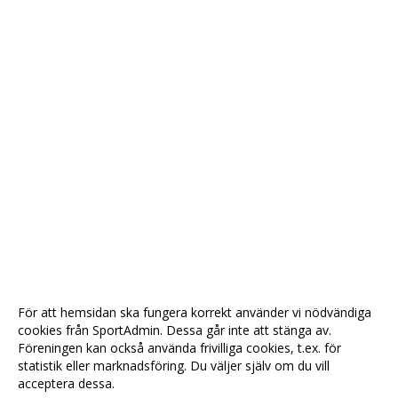
För att hemsidan ska fungera korrekt använder vi nödvändiga
cookies från SportAdmin. Dessa går inte att stänga av.
Föreningen kan också använda frivilliga cookies, t.ex. för
statistik eller marknadsföring. Du väljer själv om du vill
acceptera dessa.