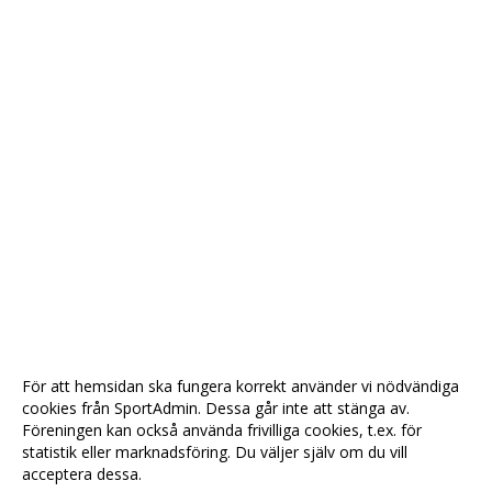
För att hemsidan ska fungera korrekt använder vi nödvändiga
cookies från SportAdmin. Dessa går inte att stänga av.
Föreningen kan också använda frivilliga cookies, t.ex. för
statistik eller marknadsföring. Du väljer själv om du vill
acceptera dessa.