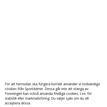
För att hemsidan ska fungera korrekt använder vi nödvändiga
cookies från SportAdmin. Dessa går inte att stänga av.
Föreningen kan också använda frivilliga cookies, t.ex. för
statistik eller marknadsföring. Du väljer själv om du vill
acceptera dessa.