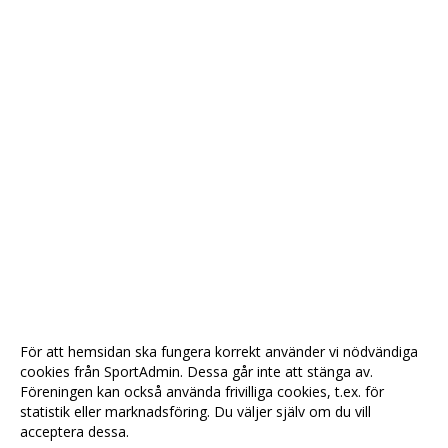
För att hemsidan ska fungera korrekt använder vi nödvändiga
cookies från SportAdmin. Dessa går inte att stänga av.
Föreningen kan också använda frivilliga cookies, t.ex. för
statistik eller marknadsföring. Du väljer själv om du vill
acceptera dessa.