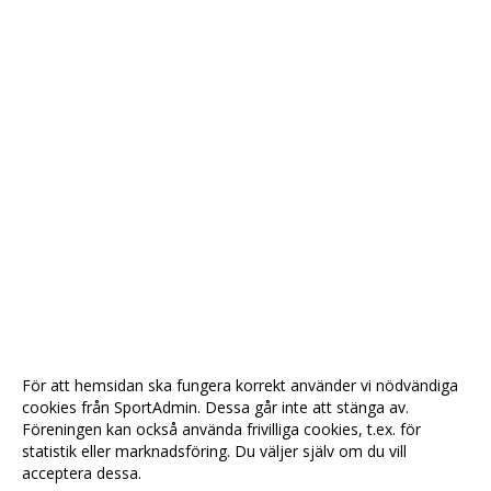
För att hemsidan ska fungera korrekt använder vi nödvändiga
cookies från SportAdmin. Dessa går inte att stänga av.
Föreningen kan också använda frivilliga cookies, t.ex. för
statistik eller marknadsföring. Du väljer själv om du vill
acceptera dessa.