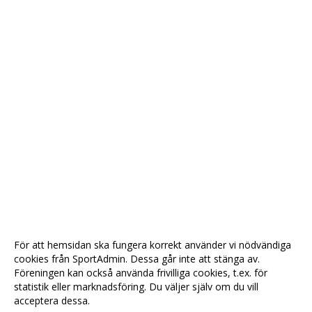
För att hemsidan ska fungera korrekt använder vi nödvändiga
cookies från SportAdmin. Dessa går inte att stänga av.
Föreningen kan också använda frivilliga cookies, t.ex. för
statistik eller marknadsföring. Du väljer själv om du vill
acceptera dessa.