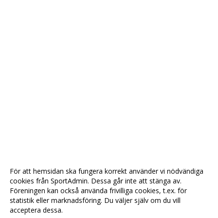
För att hemsidan ska fungera korrekt använder vi nödvändiga
cookies från SportAdmin. Dessa går inte att stänga av.
Föreningen kan också använda frivilliga cookies, t.ex. för
statistik eller marknadsföring. Du väljer själv om du vill
acceptera dessa.